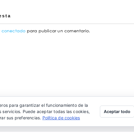
esta
r
conectado
para publicar un comentario.
eros para garantizar el funcionamiento de la
Aceptar todo
 servicios. Puede aceptar todas las cookies,
rar sus preferencias.
Política de cookies