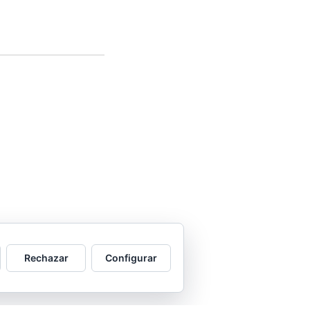
Rechazar
Configurar