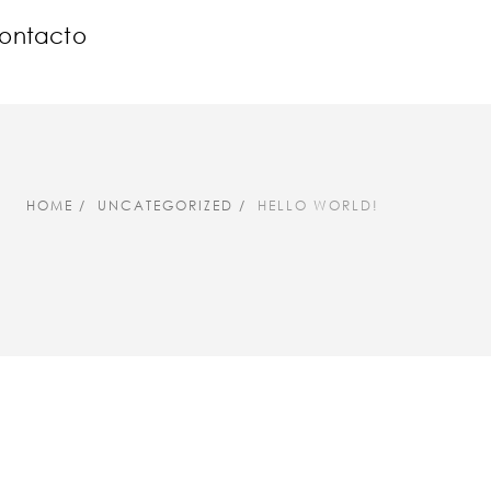
ontacto
HOME
UNCATEGORIZED
HELLO WORLD!