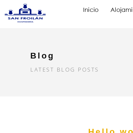
Inicio
Alojami
Blog
LATEST BLOG POSTS
Hello wo