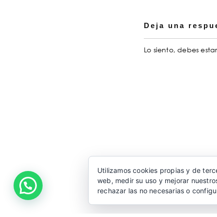
Deja una respu
Lo siento, debes esta
Utilizamos cookies propias y de terc
web, medir su uso y mejorar nuestros
rechazar las no necesarias o configu