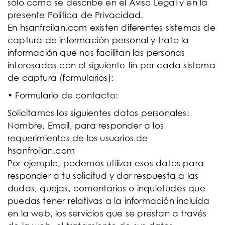
sólo como se describe en el Aviso Legal y en la
presente Política de Privacidad.
En hsanfroilan.com existen diferentes sistemas de
captura de información personal y trato la
información que nos facilitan las personas
interesadas con el siguiente fin por cada sistema
de captura (formularios):
• Formulario de contacto:
Solicitamos los siguientes datos personales:
Nombre, Email, para responder a los
requerimientos de los usuarios de
hsanfroilan.com
Por ejemplo, podemos utilizar esos datos para
responder a tu solicitud y dar respuesta a las
dudas, quejas, comentarios o inquietudes que
puedas tener relativas a la información incluida
en la web, los servicios que se prestan a través