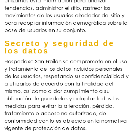
Utilizamos esta información para analizar
tendencias, administrar el sitio, rastrear los
movimientos de los usuarios alrededor del sitio y
para recopilar información demográfica sobre la
base de usuarios en su conjunto.
Secreto y seguridad de
los datos
Hospedaxe San Froilán se compromete en el uso
y tratamiento de los datos incluidos personales
de los usuarios, respetando su confidencialidad y
a utilizarlos de acuerdo con la finalidad del
mismo, así como a dar cumplimiento a su
obligación de guardarlos y adaptar todas las
medidas para evitar la alteración, pérdida,
tratamiento o acceso no autorizado, de
conformidad con lo establecido en la normativa
vigente de protección de datos.