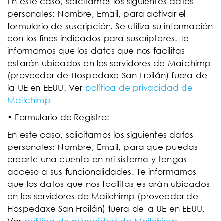
En este caso, solicitamos los siguientes datos
personales: Nombre, Email, para activar el
formulario de suscripción. Se utiliza su información
con los fines indicados para suscriptores. Te
informamos que los datos que nos facilitas
estarán ubicados en los servidores de Mailchimp
(proveedor de Hospedaxe San Froilán) fuera de
la UE en EEUU. Ver
política de privacidad de
Mailchimp
• Formulario de Registro:
En este caso, solicitamos los siguientes datos
personales: Nombre, Email, para que puedas
crearte una cuenta en mi sistema y tengas
acceso a sus funcionalidades. Te informamos
que los datos que nos facilitas estarán ubicados
en los servidores de Mailchimp (proveedor de
Hospedaxe San Froilán) fuera de la UE en EEUU.
Ver
política de privacidad de Mailchimp