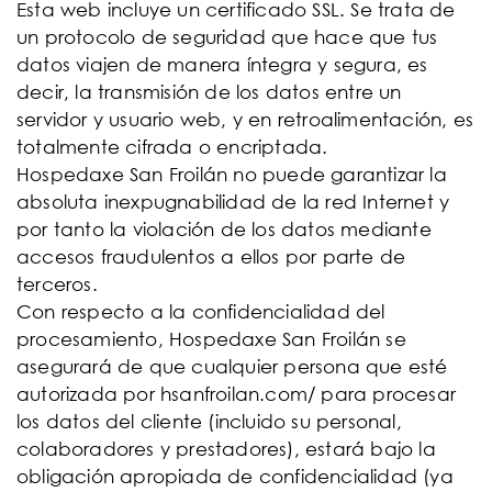
Esta web incluye un certificado SSL. Se trata de
un protocolo de seguridad que hace que tus
datos viajen de manera íntegra y segura, es
decir, la transmisión de los datos entre un
servidor y usuario web, y en retroalimentación, es
totalmente cifrada o encriptada.
Hospedaxe San Froilán no puede garantizar la
absoluta inexpugnabilidad de la red Internet y
por tanto la violación de los datos mediante
accesos fraudulentos a ellos por parte de
terceros.
Con respecto a la confidencialidad del
procesamiento, Hospedaxe San Froilán se
asegurará de que cualquier persona que esté
autorizada por hsanfroilan.com/ para procesar
los datos del cliente (incluido su personal,
colaboradores y prestadores), estará bajo la
obligación apropiada de confidencialidad (ya