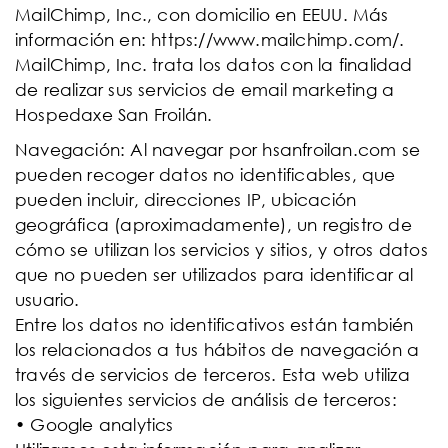
MailChimp, Inc., con domicilio en EEUU. Más
información en: https://www.mailchimp.com/.
MailChimp, Inc. trata los datos con la finalidad
de realizar sus servicios de email marketing a
Hospedaxe San Froilán.
Navegación: Al navegar por hsanfroilan.com se
pueden recoger datos no identificables, que
pueden incluir, direcciones IP, ubicación
geográfica (aproximadamente), un registro de
cómo se utilizan los servicios y sitios, y otros datos
que no pueden ser utilizados para identificar al
usuario.
Entre los datos no identificativos están también
los relacionados a tus hábitos de navegación a
través de servicios de terceros. Esta web utiliza
los siguientes servicios de análisis de terceros:
• Google analytics