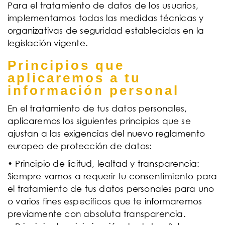
Para el tratamiento de datos de los usuarios,
implementamos todas las medidas técnicas y
organizativas de seguridad establecidas en la
legislación vigente.
Principios que
aplicaremos a tu
información personal
En el tratamiento de tus datos personales,
aplicaremos los siguientes principios que se
ajustan a las exigencias del nuevo reglamento
europeo de protección de datos:
• Principio de licitud, lealtad y transparencia:
Siempre vamos a requerir tu consentimiento para
el tratamiento de tus datos personales para uno
o varios fines específicos que te informaremos
previamente con absoluta transparencia.