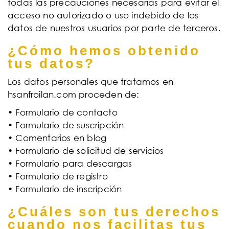
todas las precauciones necesarias para evitar el
acceso no autorizado o uso indebido de los
datos de nuestros usuarios por parte de terceros.
¿Cómo hemos obtenido
tus datos?
Los datos personales que tratamos en
hsanfroilan.com proceden de:
• Formulario de contacto
• Formulario de suscripción
• Comentarios en blog
• Formulario de solicitud de servicios
• Formulario para descargas
• Formulario de registro
• Formulario de inscripción
¿Cuáles son tus derechos
cuando nos facilitas tus