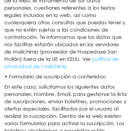
de la web, el tratamiento de sus datos
personales, cuestiones referentes a los textos
legales incluidos en la web, así como
cualesquiera otras consultas que puedas tener y
que no estén sujetas a las condiciones de
contratación. Te informamos que los datos que
nos facilitas estarán ubicados en los servidores
de mailchimp (proveedor de Hospedaxe San
Froilán) fuera de la UE en EEUU. Ver
política de
privacidad de Mailchimp
• Formulario de suscripción a contenidos:
En este caso, solicitamos los siguientes datos
personales: Nombre, Email, para gestionar la lista
de suscripciones, enviar boletines, promociones y
ofertas especiales, facilitados por el usuario al
realizar la suscripción. Dentro de la web existen
varios formularios para activar la suscripción. Los
boletines electrónicos o newsletter están