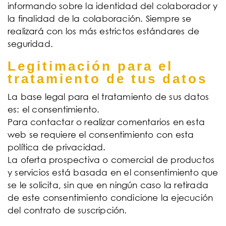
informando sobre la identidad del colaborador y
la finalidad de la colaboración. Siempre se
realizará con los más estrictos estándares de
seguridad.
Legitimación para el
tratamiento de tus datos
La base legal para el tratamiento de sus datos
es: el consentimiento.
Para contactar o realizar comentarios en esta
web se requiere el consentimiento con esta
política de privacidad.
La oferta prospectiva o comercial de productos
y servicios está basada en el consentimiento que
se le solicita, sin que en ningún caso la retirada
de este consentimiento condicione la ejecución
del contrato de suscripción.