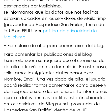
gestionados por Mailchimp.
Te informamos que los datos que nos facilitas
estarán ubicados en los servidores de Mailchimp
(proveedor de Hospedaxe San Froilán) fuera de
la UE en EEUU. Ver
política de privacidad de
Mailchimp
• Formulario de alta para comentarios del blog:
Para comentar las publicaciones del blog
hsanfroilan.com se requiere que el usuario se dé
de alta a través de este formulario. En este caso,
solicitamos los siguientes datos personales:
Nombre, Email, Una vez dado de alta, el usuario
podrá realizar tantos comentarios como desee y
dar respuesta sobre los anteriores. Te informamos
que los datos que nos facilitas estarán ubicados
en los servidores de Siteground (proveedor de
Hospedaxe San Froilán) dentro de la UE.