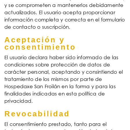
y se comprometen a mantenerlos debidamente
actualizados. El usuario acepta proporcionar
información completa y correcta en el formulario
de contacto o suscripción.
Aceptación y
consentimiento
El usuario declara haber sido informado de las
condiciones sobre protección de datos de
carácter personal, aceptando y consintiendo el
tratamiento de los mismos por parte de
Hospedaxe San Froilán en la forma y para las
finalidades indicadas en esta política de
privacidad.
Revocabilidad
El consentimiento prestado, tanto para el