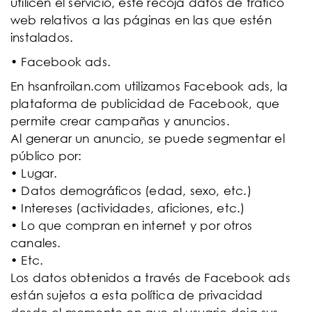
utilicen el servicio, éste recoja datos de tráfico
web relativos a las páginas en las que estén
instalados.
• Facebook ads.
En hsanfroilan.com utilizamos Facebook ads, la
plataforma de publicidad de Facebook, que
permite crear campañas y anuncios.
Al generar un anuncio, se puede segmentar el
público por:
• Lugar.
• Datos demográficos (edad, sexo, etc.)
• Intereses (actividades, aficiones, etc.)
• Lo que compran en internet y por otros
canales.
• Etc.
Los datos obtenidos a través de Facebook ads
están sujetos a esta política de privacidad