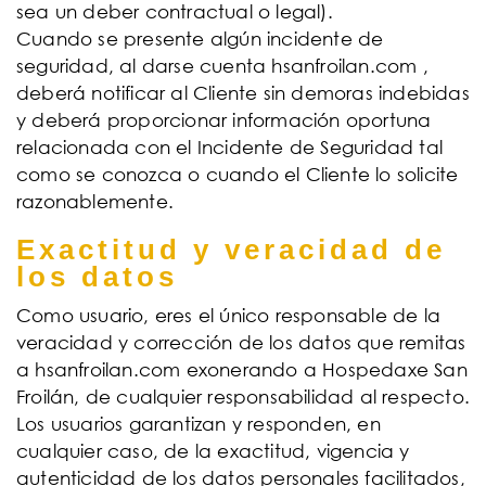
sea un deber contractual o legal).
Cuando se presente algún incidente de
seguridad, al darse cuenta hsanfroilan.com ,
deberá notificar al Cliente sin demoras indebidas
y deberá proporcionar información oportuna
relacionada con el Incidente de Seguridad tal
como se conozca o cuando el Cliente lo solicite
razonablemente.
Exactitud y veracidad de
los datos
Como usuario, eres el único responsable de la
veracidad y corrección de los datos que remitas
a hsanfroilan.com exonerando a Hospedaxe San
Froilán, de cualquier responsabilidad al respecto.
Los usuarios garantizan y responden, en
cualquier caso, de la exactitud, vigencia y
autenticidad de los datos personales facilitados,