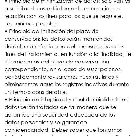
• Principio de minimización de datos: Solo vamos
a solicitar datos estrictamente necesarios en
relación con los fines para los que se requiere.
Los mínimos posibles.
• Principio de limitación del plazo de
conservación: los datos serán mantenidos
durante no más tiempo del necesario para los
fines del tratamiento, en función a la finalidad, te
informaremos del plazo de conservación
correspondiente, en el caso de suscripciones,
periódicamente revisaremos nuestras listas y
eliminaremos aquellos registros inactivos durante
un tiempo considerable.
• Principio de integridad y confidencialidad: Tus
datos serán tratados de tal manera que se
garantice una seguridad adecuada de los
datos personales y se garantice
confidencialidad. Debes saber que tomamos