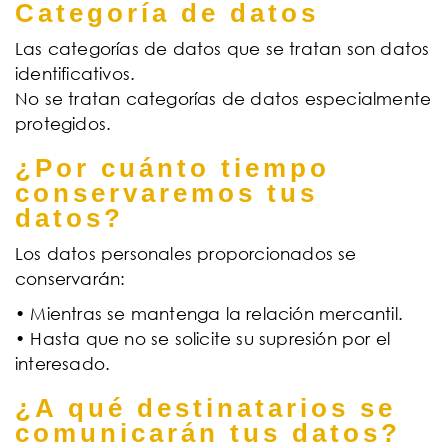
Categoría de datos
Las categorías de datos que se tratan son datos
identificativos.
No se tratan categorías de datos especialmente
protegidos.
¿Por cuánto tiempo
conservaremos tus
datos?
Los datos personales proporcionados se
conservarán:
• Mientras se mantenga la relación mercantil.
• Hasta que no se solicite su supresión por el
interesado.
¿A qué destinatarios se
comunicarán tus datos?