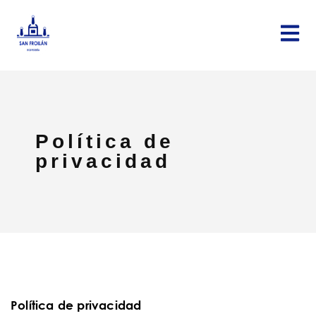
Política de
privacidad
Política de privacidad