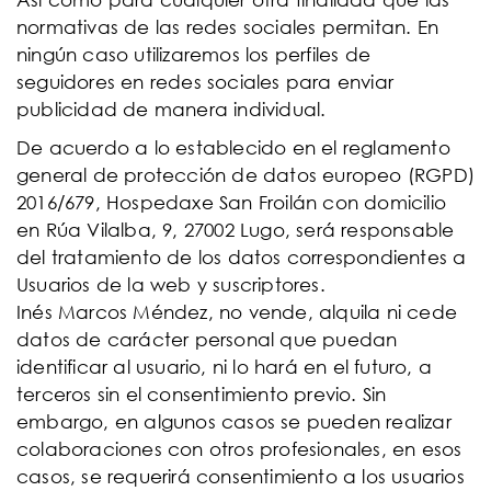
normativas de las redes sociales permitan. En
ningún caso utilizaremos los perfiles de
seguidores en redes sociales para enviar
publicidad de manera individual.
De acuerdo a lo establecido en el reglamento
general de protección de datos europeo (RGPD)
2016/679, Hospedaxe San Froilán con domicilio
en Rúa Vilalba, 9, 27002 Lugo, será responsable
del tratamiento de los datos correspondientes a
Usuarios de la web y suscriptores.
Inés Marcos Méndez, no vende, alquila ni cede
datos de carácter personal que puedan
identificar al usuario, ni lo hará en el futuro, a
terceros sin el consentimiento previo. Sin
embargo, en algunos casos se pueden realizar
colaboraciones con otros profesionales, en esos
casos, se requerirá consentimiento a los usuarios