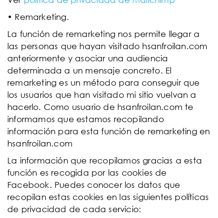
• Remarketing.
La función de remarketing nos permite llegar a
las personas que hayan visitado hsanfroilan.com
anteriormente y asociar una audiencia
determinada a un mensaje concreto. El
remarketing es un método para conseguir que
los usuarios que han visitado mi sitio vuelvan a
hacerlo. Como usuario de hsanfroilan.com te
informamos que estamos recopilando
información para esta función de remarketing en
hsanfroilan.com
La información que recopilamos gracias a esta
función es recogida por las cookies de
Facebook. Puedes conocer los datos que
recopilan estas cookies en las siguientes políticas
de privacidad de cada servicio: