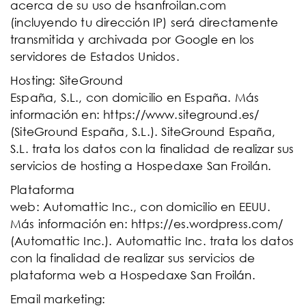
acerca de su uso de hsanfroilan.com
(incluyendo tu dirección IP) será directamente
transmitida y archivada por Google en los
servidores de Estados Unidos.
Hosting: SiteGround
España, S.L., con domicilio en España. Más
información en: https://www.siteground.es/
(SiteGround España, S.L.). SiteGround España,
S.L. trata los datos con la finalidad de realizar sus
servicios de hosting a Hospedaxe San Froilán.
Plataforma
web: Automattic Inc., con domicilio en EEUU.
Más información en: https://es.wordpress.com/
(Automattic Inc.). Automattic Inc. trata los datos
con la finalidad de realizar sus servicios de
plataforma web a Hospedaxe San Froilán.
Email marketing: