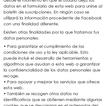
desde el momento en que el usuario deja sus
datos en el formulario de esta web para unirse al
boletín de suscripciones. En ningún caso se
utilizará la información procedente de Facebook
con una finalidad diferente.
Existen otras finalidades por la que tratamos tus
datos personales:
• Para garantizar el cumplimiento de las
condiciones de uso y la ley aplicable. Esto
puede incluir el desarrollo de herramientas y
algoritmos que ayudan a esta web a garantizar
la confidencialidad de los datos personales que
recoge.
• Para apoyar y mejorar los servicios que ofrece
esta web.
• También se recogen otros datos no
identificativos que se obtienen mediante algunas
cookies que se descargan en el ordenador del