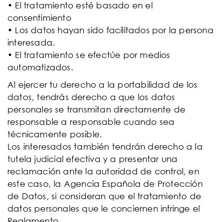
• El tratamiento esté basado en el
consentimiento
• Los datos hayan sido facilitados por la persona
interesada.
• El tratamiento se efectúe por medios
automatizados.
Al ejercer tu derecho a la portabilidad de los
datos, tendrás derecho a que los datos
personales se transmitan directamente de
responsable a responsable cuando sea
técnicamente posible.
Los interesados también tendrán derecho a la
tutela judicial efectiva y a presentar una
reclamación ante la autoridad de control, en
este caso, la Agencia Española de Protección
de Datos, si consideran que el tratamiento de
datos personales que le conciernen infringe el
Reglamento.