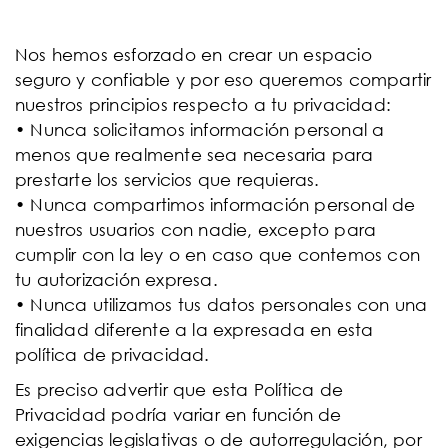
Nos hemos esforzado en crear un espacio
seguro y confiable y por eso queremos compartir
nuestros principios respecto a tu privacidad:
• Nunca solicitamos información personal a
menos que realmente sea necesaria para
prestarte los servicios que requieras.
• Nunca compartimos información personal de
nuestros usuarios con nadie, excepto para
cumplir con la ley o en caso que contemos con
tu autorización expresa.
• Nunca utilizamos tus datos personales con una
finalidad diferente a la expresada en esta
política de privacidad.
Es preciso advertir que esta Política de
Privacidad podría variar en función de
exigencias legislativas o de autorregulación, por