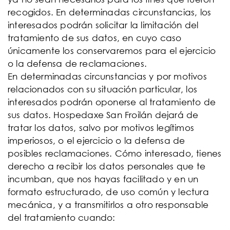
recogidos. En determinadas circunstancias, los
interesados podrán solicitar la limitación del
tratamiento de sus datos, en cuyo caso
únicamente los conservaremos para el ejercicio
o la defensa de reclamaciones.
En determinadas circunstancias y por motivos
relacionados con su situación particular, los
interesados podrán oponerse al tratamiento de
sus datos. Hospedaxe San Froilán dejará de
tratar los datos, salvo por motivos legítimos
imperiosos, o el ejercicio o la defensa de
posibles reclamaciones. Cómo interesado, tienes
derecho a recibir los datos personales que te
incumban, que nos hayas facilitado y en un
formato estructurado, de uso común y lectura
mecánica, y a transmitirlos a otro responsable
del tratamiento cuando: