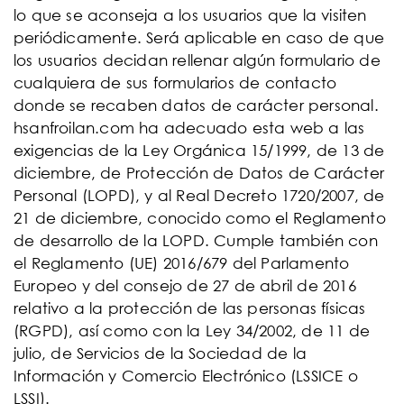
lo que se aconseja a los usuarios que la visiten
periódicamente. Será aplicable en caso de que
los usuarios decidan rellenar algún formulario de
cualquiera de sus formularios de contacto
donde se recaben datos de carácter personal.
hsanfroilan.com ha adecuado esta web a las
exigencias de la Ley Orgánica 15/1999, de 13 de
diciembre, de Protección de Datos de Carácter
Personal (LOPD), y al Real Decreto 1720/2007, de
21 de diciembre, conocido como el Reglamento
de desarrollo de la LOPD. Cumple también con
el Reglamento (UE) 2016/679 del Parlamento
Europeo y del consejo de 27 de abril de 2016
relativo a la protección de las personas físicas
(RGPD), así como con la Ley 34/2002, de 11 de
julio, de Servicios de la Sociedad de la
Información y Comercio Electrónico (LSSICE o
LSSI).