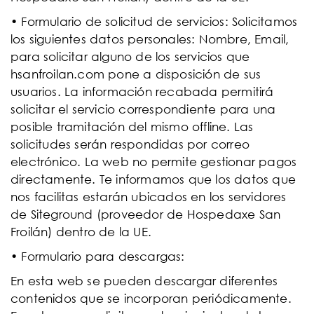
• Formulario de solicitud de servicios: Solicitamos
los siguientes datos personales: Nombre, Email,
para solicitar alguno de los servicios que
hsanfroilan.com pone a disposición de sus
usuarios. La información recabada permitirá
solicitar el servicio correspondiente para una
posible tramitación del mismo offline. Las
solicitudes serán respondidas por correo
electrónico. La web no permite gestionar pagos
directamente. Te informamos que los datos que
nos facilitas estarán ubicados en los servidores
de Siteground (proveedor de Hospedaxe San
Froilán) dentro de la UE.
• Formulario para descargas:
En esta web se pueden descargar diferentes
contenidos que se incorporan periódicamente.