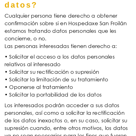
datos?
Cualquier persona tiene derecho a obtener
confirmación sobre si en Hospedaxe San Froilán
estamos tratando datos personales que les
concierne, o no.
Las personas interesadas tienen derecho a:
• Solicitar el acceso a los datos personales
relativos al interesado
• Solicitar su rectificación o supresión
• Solicitar la limitación de su tratamiento
• Oponerse al tratamiento
• Solicitar la portabilidad de los datos
Los interesados podrán acceder a sus datos
personales, así como a solicitar la rectificación
de los datos inexactos o, en su caso, solicitar su
supresión cuando, entre otros motivos, los datos
ya no sean necesarios para los fines que fueron