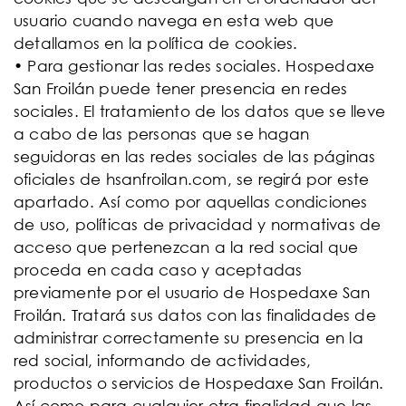
usuario cuando navega en esta web que
detallamos en la política de cookies.
• Para gestionar las redes sociales. Hospedaxe
San Froilán puede tener presencia en redes
sociales. El tratamiento de los datos que se lleve
a cabo de las personas que se hagan
seguidoras en las redes sociales de las páginas
oficiales de hsanfroilan.com, se regirá por este
apartado. Así como por aquellas condiciones
de uso, políticas de privacidad y normativas de
acceso que pertenezcan a la red social que
proceda en cada caso y aceptadas
previamente por el usuario de Hospedaxe San
Froilán. Tratará sus datos con las finalidades de
administrar correctamente su presencia en la
red social, informando de actividades,
productos o servicios de Hospedaxe San Froilán.
Así como para cualquier otra finalidad que las