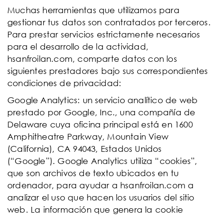
Muchas herramientas que utilizamos para
gestionar tus datos son contratados por terceros.
Para prestar servicios estrictamente necesarios
para el desarrollo de la actividad,
hsanfroilan.com, comparte datos con los
siguientes prestadores bajo sus correspondientes
condiciones de privacidad:
Google Analytics: un servicio analítico de web
prestado por Google, Inc., una compañía de
Delaware cuya oficina principal está en 1600
Amphitheatre Parkway, Mountain View
(California), CA 94043, Estados Unidos
(“Google”). Google Analytics utiliza “cookies”,
que son archivos de texto ubicados en tu
ordenador, para ayudar a hsanfroilan.com a
analizar el uso que hacen los usuarios del sitio
web. La información que genera la cookie