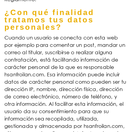
¿Con qué finalidad
tratamos tus datos
personales?
Cuando un usuario se conecta con esta web
por ejemplo para comentar un post, mandar un
correo al titular, suscribirse o realizar alguna
contratación, está facilitando información de
carácter personal de la que es responsable
hsanfroilan.com. Esa información puede incluir
datos de carácter personal como pueden ser tu
dirección IP, nombre, dirección física, dirección
de correo electrónico, número de teléfono, y
otra información. Al facilitar esta información, el
usuario da su consentimiento para que su
información sea recopilada, utilizada,
gestionada y almacenada por hsanfroilan.com,