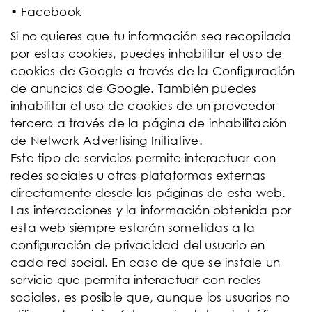
• Facebook
Si no quieres que tu información sea recopilada
por estas cookies, puedes inhabilitar el uso de
cookies de Google a través de la Configuración
de anuncios de Google. También puedes
inhabilitar el uso de cookies de un proveedor
tercero a través de la página de inhabilitación
de Network Advertising Initiative.
Este tipo de servicios permite interactuar con
redes sociales u otras plataformas externas
directamente desde las páginas de esta web.
Las interacciones y la información obtenida por
esta web siempre estarán sometidas a la
configuración de privacidad del usuario en
cada red social. En caso de que se instale un
servicio que permita interactuar con redes
sociales, es posible que, aunque los usuarios no